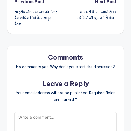
Post
Previous Post
Next Post
राष्ट्रीय लोक अदालत को लेकर
चार घरों में आग लगने से 17
navigation
बैंक अधिकारियों के साथ हुई
मवेशियों की झुलसने से मौत।
बैठक।
Comments
No comments yet. Why don’t you start the discussion?
Leave a Reply
Your email address will not be published.
Required fields
are marked
*