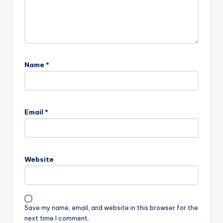
Name
*
Email
*
Website
Save my name, email, and website in this browser for the
next time I comment.