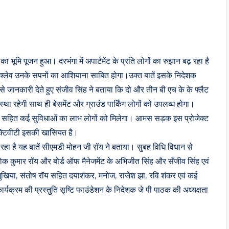
ूमि पूजन हुआ। दरभंगा में अपार्टमेंट के प्रति लोगों का रुझान बढ़ रहा है
एनक्लेव उनके सपनों का आशियाना साबित होगा।उक्त बातें इसके निदेशक
े जानकारी देते हुए संजीव सिंह ने बताया कि दो और तीन बी एच के के फ्लैट
वस्था रहेगी साथ ही बेसमेंट और ग्राउंड पार्किंग लोगों को उपलब्ध होगा।
पानी सहित कई सुविधाओं का लाभ लोगों को मिलेगा। आमस सड़क इस प्रोजेक्ट
क्टिवीटी इसकी खासियत है।
 जा रहा है यह बातें सीएमडी मोहन जी रॉय ने बताया। सुबह विधि विधान से
 कुमार रॉय और बोर्ड ऑफ मैनेजमेंट के अभिजीत सिंह और सँजीव सिंह एवं
मुखिया, संतोष रॉय सहित दयाशंकर, मनोज, राजेश झा, रवि शंकर एवं कई
्यक्रम की प्रस्तुति सृष्टि फाउंडेशन के निदेशक जे पी पाठक की अध्यक्षता