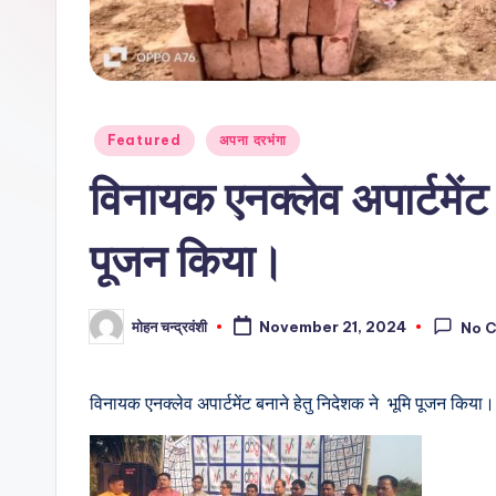
Posted
Featured
अपना दरभंगा
in
विनायक एनक्लेव अपार्टमेंट 
पूजन किया।
मोहन चन्द्रवंशी
November 21, 2024
No 
Posted
by
विनायक एनक्लेव अपार्टमेंट बनाने हेतु निदेशक ने भूमि पूजन किया।