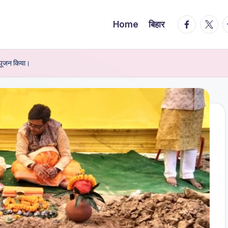
facebook.
twitte
t
Home
बिहार
ि पूजन किया।