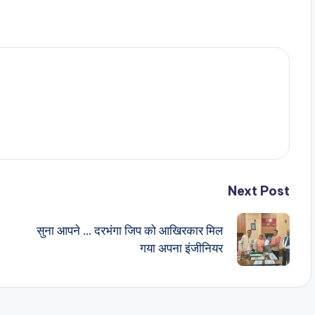
Next Post
सुना आपने … दरभंगा जिप को आखिरकार मिल
गया अपना इंजीनियर