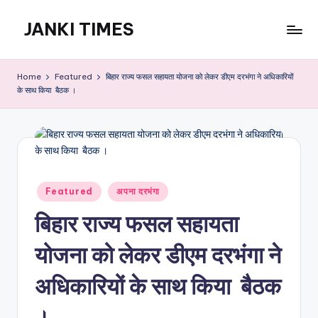
JANKI TIMES
Skip
to
A
content
Hindi
Home
Featured
बिहार राज्य फसल सहायता योजना को लेकर डीएम दरभंगा ने अधिकारियों
Web
के साथ किया बैठक ।
News
Portal
Posted
Featured
अपना दरभंगा
in
बिहार राज्य फसल सहायता
योजना को लेकर डीएम दरभंगा ने
अधिकारियों के साथ किया बैठक
।