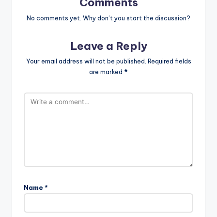
Comments
No comments yet. Why don’t you start the discussion?
Leave a Reply
Your email address will not be published.
Required fields
are marked
*
Name
*