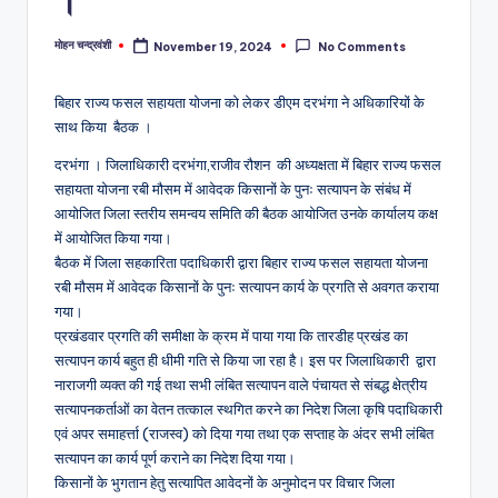
मोहन चन्द्रवंशी
November 19, 2024
No Comments
Posted
by
बिहार राज्य फसल सहायता योजना को लेकर डीएम दरभंगा ने अधिकारियों के
साथ किया बैठक ।
दरभंगा । जिलाधिकारी दरभंगा,राजीव रौशन की अध्यक्षता में बिहार राज्य फसल
सहायता योजना रबी मौसम में आवेदक किसानों के पुनः सत्यापन के संबंध में
आयोजित जिला स्तरीय समन्वय समिति की बैठक आयोजित उनके कार्यालय कक्ष
में आयोजित किया गया।
बैठक में जिला सहकारिता पदाधिकारी द्वारा बिहार राज्य फसल सहायता योजना
रबी मौसम में आवेदक किसानों के पुनः सत्यापन कार्य के प्रगति से अवगत कराया
गया।
प्रखंडवार प्रगति की समीक्षा के क्रम में पाया गया कि तारडीह प्रखंड का
सत्यापन कार्य बहुत ही धीमी गति से किया जा रहा है। इस पर जिलाधिकारी द्वारा
नाराजगी व्यक्त की गई तथा सभी लंबित सत्यापन वाले पंचायत से संबद्ध क्षेत्रीय
सत्यापनकर्ताओं का वेतन तत्काल स्थगित करने का निदेश जिला कृषि पदाधिकारी
एवं अपर समाहर्त्ता (राजस्व) को दिया गया तथा एक सप्ताह के अंदर सभी लंबित
सत्यापन का कार्य पूर्ण कराने का निदेश दिया गया।
किसानों के भुगतान हेतु सत्यापित आवेदनों के अनुमोदन पर विचार जिला