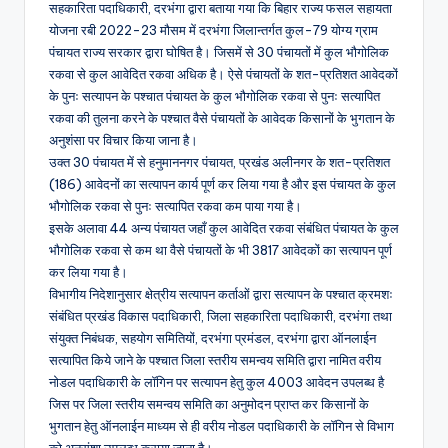
सहकारिता पदाधिकारी, दरभंगा द्वारा बताया गया कि बिहार राज्य फसल सहायता
योजना रबी 2022-23 मौसम में दरभंगा जिलान्तर्गत कुल-79 योग्य ग्राम
पंचायत राज्य सरकार द्वारा घोषित है। जिसमें से 30 पंचायतों में कुल भौगोलिक
रकवा से कुल आवेदित रकवा अधिक है। ऐसे पंचायतों के शत-प्रतिशत आवेदकों
के पुनः सत्यापन के पश्चात पंचायत के कुल भौगोलिक रकवा से पुनः सत्यापित
रकवा की तुलना करने के पश्चात वैसे पंचायतों के आवेदक किसानों के भुगतान के
अनुशंसा पर विचार किया जाना है।
उक्त 30 पंचायत में से हनुमाननगर पंचायत, प्रखंड अलीनगर के शत-प्रतिशत
(186) आवेदनों का सत्यापन कार्य पूर्ण कर लिया गया है और इस पंचायत के कुल
भौगोलिक रकवा से पुनः सत्यापित रकवा कम पाया गया है।
इसके अलावा 44 अन्य पंचायत जहाँ कुल आवेदित रकवा संबंधित पंचायत के कुल
भौगोलिक रकवा से कम था वैसे पंचायतों के भी 3817 आवेदकों का सत्यापन पूर्ण
कर लिया गया है।
विभागीय निदेशानुसार क्षेत्रीय सत्यापन कर्ताओं द्वारा सत्यापन के पश्चात क्रमशः
संबंधित प्रखंड विकास पदाधिकारी, जिला सहकारिता पदाधिकारी, दरभंगा तथा
संयुक्त निबंधक, सहयोग समितियों, दरभंगा प्रमंडल, दरभंगा द्वारा ऑनलाईन
सत्यापित किये जाने के पश्चात जिला स्तरीय समन्वय समिति द्वारा नामित वरीय
नोडल पदाधिकारी के लॉगिन पर सत्यापन हेतु कुल 4003 आवेदन उपलब्ध है
जिस पर जिला स्तरीय समन्वय समिति का अनुमोदन प्राप्त कर किसानों के
भुगतान हेतु ऑनलाईन माध्यम से ही वरीय नोडल पदाधिकारी के लॉगिन से विभाग