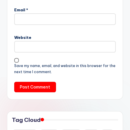
Email
*
Website
Save my name, email, and website in this browser for the
next time I comment.
Tag Cloud