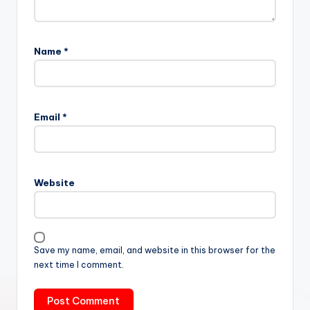
Name
*
Email
*
Website
Save my name, email, and website in this browser for the
next time I comment.