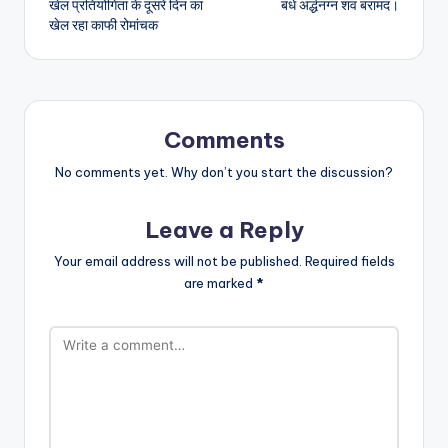
खेल प्रतियोगिता के दूसरे दिन का
बंधे अर्द्धनग्न शव बरामद।
खेल रहा काफी रोमांचक
Comments
No comments yet. Why don’t you start the discussion?
Leave a Reply
Your email address will not be published.
Required fields
are marked
*