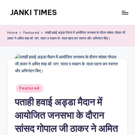
JANKI TIMES
Skip
to
A
content
Hindi
Home
Featured
पताही हवाई अड्डा मैदान में आयोजित जनसभा के दौरान सांसद गोपाल जी
Web
ठाकर ने अमित शाह को पाग, चादर व मखान के माला पहना कर स्वागत और अभिनंदन किए।
News
Portal
Posted
Featured
in
पताही हवाई अड्डा मैदान में
आयोजित जनसभा के दौरान
सांसद गोपाल जी ठाकर ने अमित