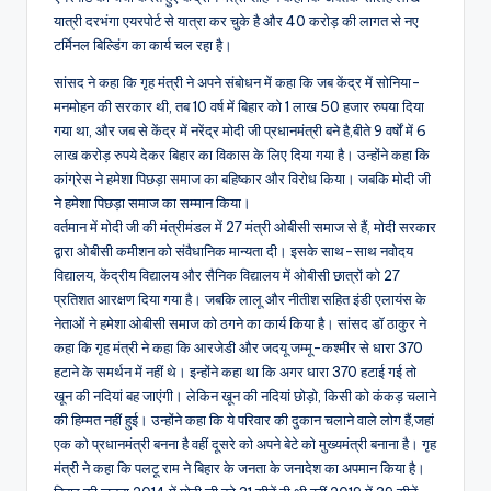
यात्री दरभंगा एयरपोर्ट से यात्रा कर चुके है और 40 करोड़ की लागत से नए
टर्मिनल बिल्डिंग का कार्य चल रहा है।
सांसद ने कहा कि गृह मंत्री ने अपने संबोधन में कहा कि जब केंद्र में सोनिया-
मनमोहन की सरकार थी, तब 10 वर्ष में बिहार को 1 लाख 50 हजार रुपया दिया
गया था, और जब से केंद्र में नरेंद्र मोदी जी प्रधानमंत्री बने है,बीते 9 वर्षों में 6
लाख करोड़ रुपये देकर बिहार का विकास के लिए दिया गया है। उन्होंने कहा कि
कांग्रेस ने हमेशा पिछड़ा समाज का बहिष्कार और विरोध किया। जबकि मोदी जी
ने हमेशा पिछड़ा समाज का सम्मान किया।
वर्तमान में मोदी जी की मंत्रीमंडल में 27 मंत्री ओबीसी समाज से हैं, मोदी सरकार
द्वारा ओबीसी कमीशन को संवैधानिक मान्यता दी। इसके साथ-साथ नवोदय
विद्यालय, केंद्रीय विद्यालय और सैनिक विद्यालय में ओबीसी छात्रों को 27
प्रतिशत आरक्षण दिया गया है। जबकि लालू और नीतीश सहित इंडी एलायंस के
नेताओं ने हमेशा ओबीसी समाज को ठगने का कार्य किया है। सांसद डॉ ठाकुर ने
कहा कि गृह मंत्री ने कहा कि आरजेडी और जदयू जम्मू-कश्मीर से धारा 370
हटाने के समर्थन में नहीं थे। इन्होंने कहा था कि अगर धारा 370 हटाई गई तो
खून की नदियां बह जाएंगी। लेकिन खून की नदियां छोड़ो, किसी को कंकड़ चलाने
की हिम्मत नहीं हुई। उन्होंने कहा कि ये परिवार की दुकान चलाने वाले लोग हैं,जहां
एक को प्रधानमंत्री बनना है वहीं दूसरे को अपने बेटे को मुख्यमंत्री बनाना है। गृह
मंत्री ने कहा कि पलटू राम ने बिहार के जनता के जनादेश का अपमान किया है।