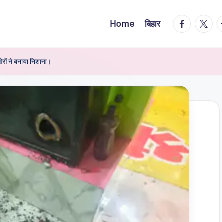
facebook.
twitte
t
Home
बिहार
ोरों ने बनाया निशाना।