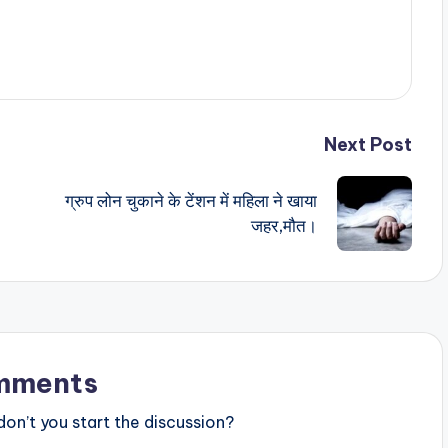
Next Post
ग्रुप लोन चुकाने के टेंशन में महिला ने खाया
जहर,मौत।
mments
n’t you start the discussion?