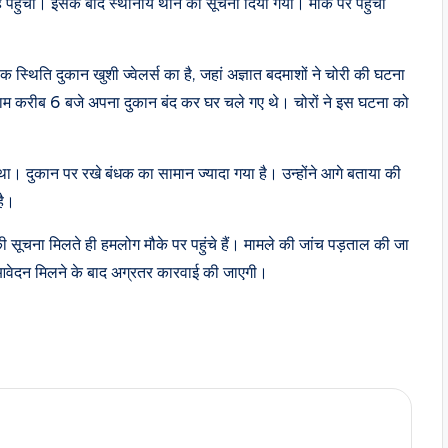
हुंचा। इसके बाद स्थानीय थाने को सूचना दिया गया। मौके पर पहुंची
स्थिति दुकान खुशी ज्वेलर्स का है, जहां अज्ञात बदमाशों ने चोरी की घटना
शाम करीब 6 बजे अपना दुकान बंद कर घर चले गए थे। चोरों ने इस घटना को
। दुकान पर रखे बंधक का सामान ज्यादा गया है। उन्होंने आगे बताया की
है।
ी सूचना मिलते ही हमलोग मौके पर पहुंचे हैं। मामले की जांच पड़ताल की जा
। आवेदन मिलने के बाद अग्रतर कारवाई की जाएगी।