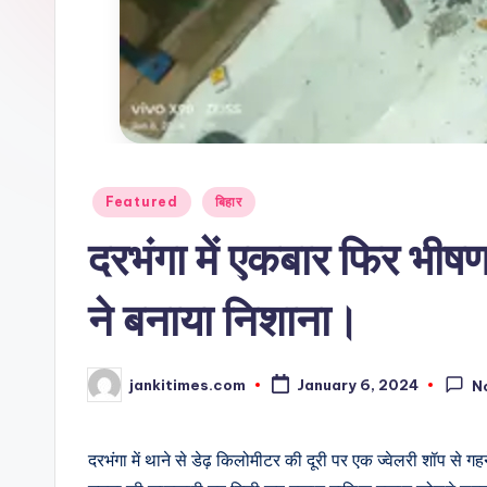
Posted
Featured
बिहार
in
दरभंगा में एकबार फिर भीष
ने बनाया निशाना।
jankitimes.com
January 6, 2024
N
Posted
by
दरभंगा में थाने से डेढ़ किलोमीटर की दूरी पर एक ज्वेलरी शॉप से