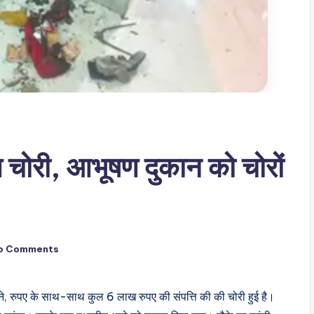
ण चोरी, आभूषण दुकान को चोरों
o Comments
 गहने, रुपए के साथ-साथ कुल 6 लाख रुपए की संपत्ति की की चोरी हुई है।