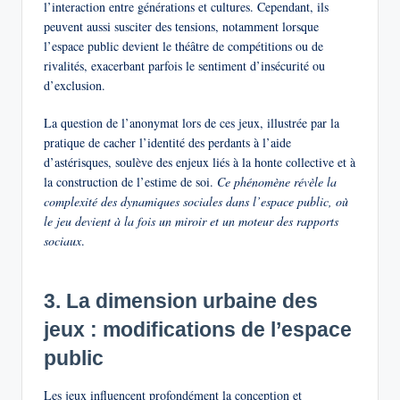
l’interaction entre générations et cultures. Cependant, ils
peuvent aussi susciter des tensions, notamment lorsque
l’espace public devient le théâtre de compétitions ou de
rivalités, exacerbant parfois le sentiment d’insécurité ou
d’exclusion.
La question de l’anonymat lors de ces jeux, illustrée par la
pratique de cacher l’identité des perdants à l’aide
d’astérisques, soulève des enjeux liés à la honte collective et à
la construction de l’estime de soi.
Ce phénomène révèle la
complexité des dynamiques sociales dans l’espace public, où
le jeu devient à la fois un miroir et un moteur des rapports
sociaux
.
3. La dimension urbaine des
jeux : modifications de l’espace
public
Les jeux influencent profondément la conception et