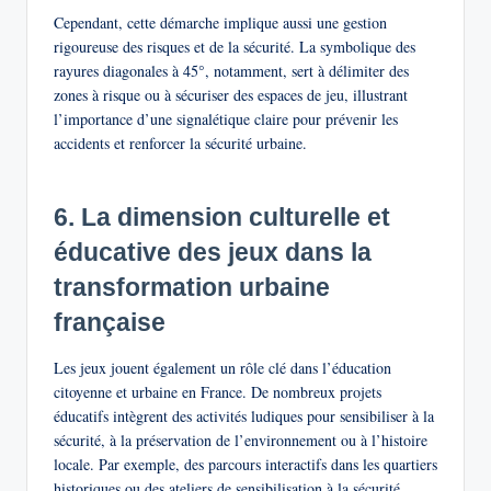
Cependant, cette démarche implique aussi une gestion
rigoureuse des risques et de la sécurité. La symbolique des
rayures diagonales à 45°, notamment, sert à délimiter des
zones à risque ou à sécuriser des espaces de jeu, illustrant
l’importance d’une signalétique claire pour prévenir les
accidents et renforcer la sécurité urbaine.
6. La dimension culturelle et
éducative des jeux dans la
transformation urbaine
française
Les jeux jouent également un rôle clé dans l’éducation
citoyenne et urbaine en France. De nombreux projets
éducatifs intègrent des activités ludiques pour sensibiliser à la
sécurité, à la préservation de l’environnement ou à l’histoire
locale. Par exemple, des parcours interactifs dans les quartiers
historiques ou des ateliers de sensibilisation à la sécurité