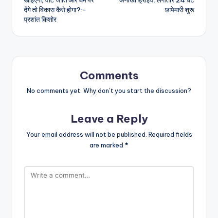
देंगे तो विकास कैसे होगा?:-
छापेमारी शुरू
प्रशांत किशोर
Comments
No comments yet. Why don’t you start the discussion?
Leave a Reply
Your email address will not be published.
Required fields
are marked
*