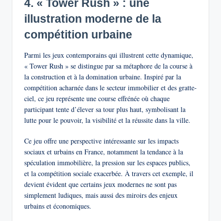
4. « Tower Rush » : une
illustration moderne de la
compétition urbaine
Parmi les jeux contemporains qui illustrent cette dynamique,
« Tower Rush » se distingue par sa métaphore de la course à
la construction et à la domination urbaine. Inspiré par la
compétition acharnée dans le secteur immobilier et des gratte-
ciel, ce jeu représente une course effrénée où chaque
participant tente d’élever sa tour plus haut, symbolisant la
lutte pour le pouvoir, la visibilité et la réussite dans la ville.
Ce jeu offre une perspective intéressante sur les impacts
sociaux et urbains en France, notamment la tendance à la
spéculation immobilière, la pression sur les espaces publics,
et la compétition sociale exacerbée. À travers cet exemple, il
devient évident que certains jeux modernes ne sont pas
simplement ludiques, mais aussi des miroirs des enjeux
urbains et économiques.