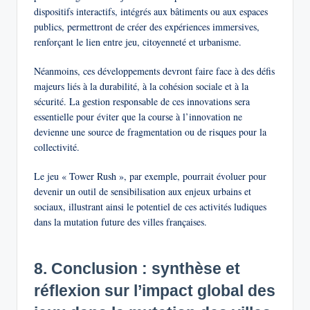
dispositifs interactifs, intégrés aux bâtiments ou aux espaces
publics, permettront de créer des expériences immersives,
renforçant le lien entre jeu, citoyenneté et urbanisme.
Néanmoins, ces développements devront faire face à des défis
majeurs liés à la durabilité, à la cohésion sociale et à la
sécurité. La gestion responsable de ces innovations sera
essentielle pour éviter que la course à l’innovation ne
devienne une source de fragmentation ou de risques pour la
collectivité.
Le jeu « Tower Rush », par exemple, pourrait évoluer pour
devenir un outil de sensibilisation aux enjeux urbains et
sociaux, illustrant ainsi le potentiel de ces activités ludiques
dans la mutation future des villes françaises.
8. Conclusion : synthèse et
réflexion sur l’impact global des