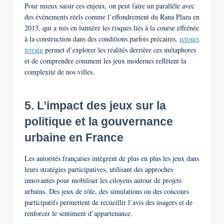
Pour mieux saisir ces enjeux, on peut faire un parallèle avec
des événements réels comme l’effondrement du Rana Plaza en
2013, qui a mis en lumière les risques liés à la course effrénée
à la construction dans des conditions parfois précaires.
retours
terrain
permet d’explorer les réalités derrière ces métaphores
et de comprendre comment les jeux modernes reflètent la
complexité de nos villes.
5. L’impact des jeux sur la
politique et la gouvernance
urbaine en France
Les autorités françaises intègrent de plus en plus les jeux dans
leurs stratégies participatives, utilisant des approches
innovantes pour mobiliser les citoyens autour de projets
urbains. Des jeux de rôle, des simulations ou des concours
participatifs permettent de recueillir l’avis des usagers et de
renforcer le sentiment d’appartenance.