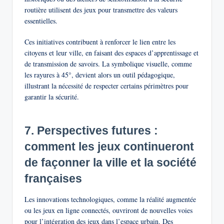
routière utilisent des jeux pour transmettre des valeurs
essentielles.
Ces initiatives contribuent à renforcer le lien entre les
citoyens et leur ville, en faisant des espaces d’apprentissage et
de transmission de savoirs. La symbolique visuelle, comme
les rayures à 45°, devient alors un outil pédagogique,
illustrant la nécessité de respecter certains périmètres pour
garantir la sécurité.
7. Perspectives futures :
comment les jeux continueront
de façonner la ville et la société
françaises
Les innovations technologiques, comme la réalité augmentée
ou les jeux en ligne connectés, ouvriront de nouvelles voies
pour l’intégration des jeux dans l’espace urbain. Des