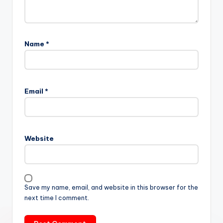
Name
*
Email
*
Website
Save my name, email, and website in this browser for the
next time I comment.