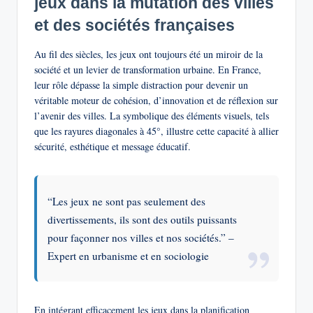
jeux dans la mutation des villes
et des sociétés françaises
Au fil des siècles, les jeux ont toujours été un miroir de la
société et un levier de transformation urbaine. En France,
leur rôle dépasse la simple distraction pour devenir un
véritable moteur de cohésion, d’innovation et de réflexion sur
l’avenir des villes. La symbolique des éléments visuels, tels
que les rayures diagonales à 45°, illustre cette capacité à allier
sécurité, esthétique et message éducatif.
“Les jeux ne sont pas seulement des
divertissements, ils sont des outils puissants
pour façonner nos villes et nos sociétés.” –
Expert en urbanisme et en sociologie
En intégrant efficacement les jeux dans la planification