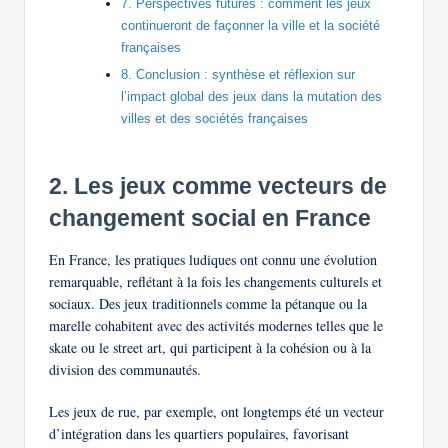
7. Perspectives futures : comment les jeux
continueront de façonner la ville et la société
françaises
8. Conclusion : synthèse et réflexion sur
l’impact global des jeux dans la mutation des
villes et des sociétés françaises
2. Les jeux comme vecteurs de
changement social en France
En France, les pratiques ludiques ont connu une évolution
remarquable, reflétant à la fois les changements culturels et
sociaux. Des jeux traditionnels comme la pétanque ou la
marelle cohabitent avec des activités modernes telles que le
skate ou le street art, qui participent à la cohésion ou à la
division des communautés.
Les jeux de rue, par exemple, ont longtemps été un vecteur
d’intégration dans les quartiers populaires, favorisant