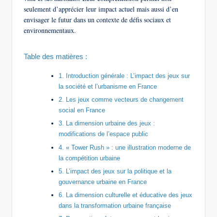
seulement d’apprécier leur impact actuel mais aussi d’en
envisager le futur dans un contexte de défis sociaux et
environnementaux.
Table des matières :
1. Introduction générale : L’impact des jeux sur
la société et l’urbanisme en France
2. Les jeux comme vecteurs de changement
social en France
3. La dimension urbaine des jeux :
modifications de l’espace public
4. « Tower Rush » : une illustration moderne de
la compétition urbaine
5. L’impact des jeux sur la politique et la
gouvernance urbaine en France
6. La dimension culturelle et éducative des jeux
dans la transformation urbaine française