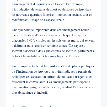
l’aménagement des quartiers en France. Par exemple,
l’introduction de terrains de sport ou de zones de jeux dans
les nouveaux quartiers favorise l’interaction sociale, tout en
redéfinissant l’usage de l’espace urbain.
Une symbolique importante dans cet aménagement réside
dans l’utilisation d’éléments visuels tels que les rayures
diagonales à 45°, visibles sur les sols ou les murs, qui servent
à délimiter ou à sécuriser certaines zones. Ces rayures,
souvent associées à des signalétiques de sécurité, participent à
la fois à la visibilité et à la symbolique de l’espace.
Un exemple notable est la transformation de places publiques
où l’intégration de jeux ou d’activités ludiques a permis de
revitaliser ces espaces, en attirant de nouveaux usagers et en
favorisant la convivialité. Ces aménagements participent à
une mutation progressive de la ville, rendant l’espace urbain
plus dynamique et inclusif.