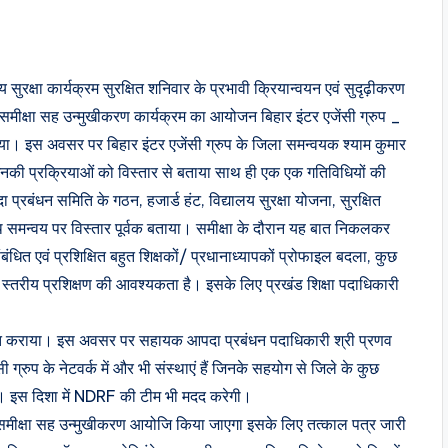
य सुरक्षा कार्यक्रम सुरक्षित शनिवार के प्रभावी क्रियान्वयन एवं सुदृढ़ीकरण
ीय समीक्षा सह उन्मुखीकरण कार्यक्रम का आयोजन बिहार इंटर एजेंसी ग्रुप _
इस अवसर पर बिहार इंटर एजेंसी ग्रुप के जिला समन्वयक श्याम कुमार
और उनकी प्रक्रियाओं को विस्तार से बताया साथ ही एक एक गतिविधियों की
ा प्रबंधन समिति के गठन, हजार्ड हंट, विद्यालय सुरक्षा योजना, सुरक्षित
ाथ समन्वय पर विस्तार पूर्वक बताया। समीक्षा के दौरान यह बात निकलकर
ंबंधित एवं प्रशिक्षित बहुत शिक्षकों/ प्रधानाध्यापकों प्रोफाइल बदला, कुछ
 स्तरीय प्रशिक्षण की आवश्यकता है। इसके लिए प्रखंड शिक्षा पदाधिकारी
को अवगत कराया। इस अवसर पर सहायक आपदा प्रबंधन पदाधिकारी श्री प्रणव
 ग्रुप के नेटवर्क में और भी संस्थाएं हैं जिनके सहयोग से जिले के कुछ
ाएगा। इस दिशा में NDRF की टीम भी मदद करेगी।
समीक्षा सह उन्मुखीकरण आयोजि किया जाएगा इसके लिए तत्काल पत्र जारी