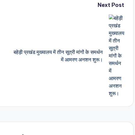
Next Post
बहेड़ी प्रखंड मुख्यालय में तीन सूत्री मांगों के समर्थन
में आमरण अनशन शुरू।