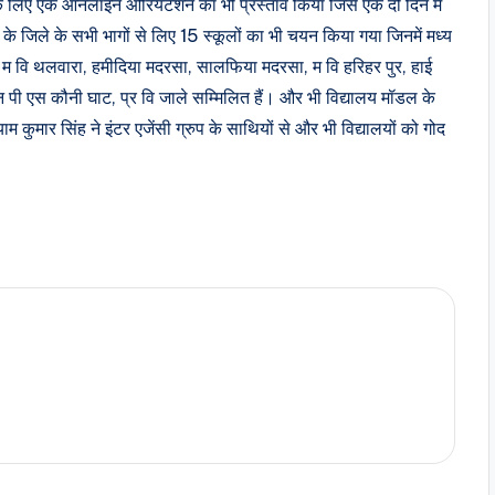
ं के लिए एक ऑनलाइन ओरियंटेशन का भी प्रस्ताव किया जिसे एक दो दिन में
के जिले के सभी भागों से लिए 15 स्कूलों का भी चयन किया गया जिनमें मध्य
ी, म वि थलवारा, हमीदिया मदरसा, सालफिया मदरसा, म वि हरिहर पुर, हाई
न पी एस कौनी घाट, प्र वि जाले सम्मिलित हैं। और भी विद्यालय मॉडल के
 कुमार सिंह ने इंटर एजेंसी ग्रुप के साथियों से और भी विद्यालयों को गोद