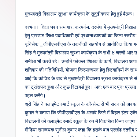
मुख्यमंत्री विद्यालय सुरक्षा कार्यक्रम के सुदृढ़ीकरण हेतु हुई बैठक।
दरभंगा। शिक्षा भवन सभागार, करमगंज, दरभंगा में मुख्यमंत्री विद्याल
हेतु प्रखण्ड शिक्षा पदाधिकारी एवं प्रधानाध्यापकों का जिला स्तर
यूनिसेफ _जीपीएसवीएस के तकनीकी सहयोग से आयोजित किया गया। 
सिंह ने मुख्यमंत्री विद्यालय सुरक्षा कार्यक्रम के सभी 8 चरणों 
समीक्षा भी करते रहे। उन्होंने फोकल शिक्षक के कार्य, विद्यालय आपद
शनिवार की गतिविधियों, योजना क्रियान्वयन हेतु हिटबागियों के स
आई कि कोविड के बाद से मुख्यमंत्री विद्यालय सुरक्षा कार्यक्रम से स
का ट्रांसफर हुआ और कुछ रिटायर्ड हुए। अत: एक बार पुनः प्रखंड
पहल करेंगे।
श्री सिंह ने क्लाइमेट स्मार्ट स्कूल के कॉन्सेप्ट से भी सदन 
कुमार ने बताया कि जीपीएसवीएस के अलावे जिले में बिहार इंटर एजेंसी
विद्यालयों को क्लाइमेट स्मार्ट स्कूल के रुप में विकसित किया ज
मीडिया समन्वयक सुनील कुमार कहा कि इसके बाद प्रखंड स्तरीय 