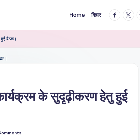
facebook.
twitte
t
Home
बिहार
तु हुई बैठक।
 कार्यक्रम के सुदृढ़ीकरण हेतु हुई
Comments