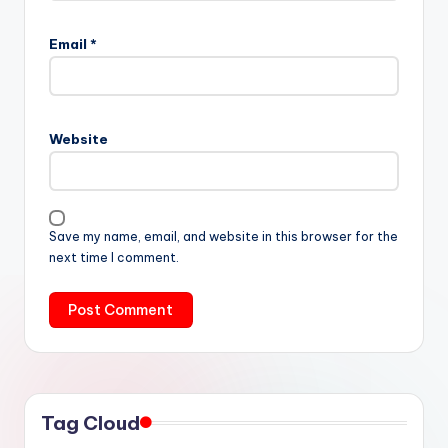
Email
*
Website
Save my name, email, and website in this browser for the
next time I comment.
Tag Cloud