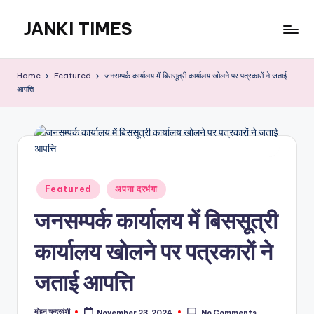
JANKI TIMES
Skip
to
A
content
Hindi
Home
Featured
जनसम्पर्क कार्यालय में बिससूत्री कार्यालय खोलने पर पत्रकारों ने जताई
Web
आपत्ति
News
Portal
Posted
Featured
अपना दरभंगा
in
जनसम्पर्क कार्यालय में बिससूत्री
कार्यालय खोलने पर पत्रकारों ने
जताई आपत्ति
मोहन चन्द्रवंशी
November 23, 2024
No Comments