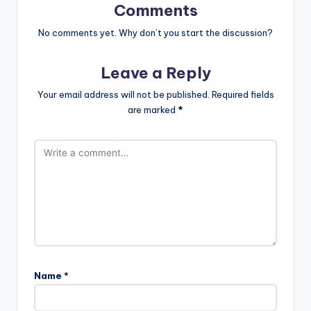
Comments
No comments yet. Why don’t you start the discussion?
Leave a Reply
Your email address will not be published.
Required fields
are marked
*
Name
*