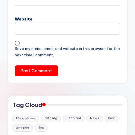
Website
Save my name, email, and website in this browser for the
next time I comment.
Tag Cloud
! Без рубрики
dsfgsdg
Featured
News
Post
अपना दरभंगा
बिहार