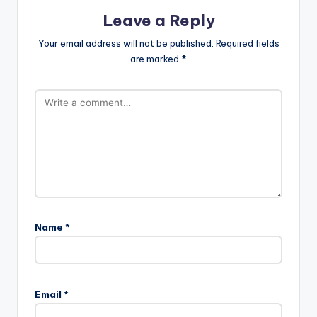
Leave a Reply
Your email address will not be published.
Required fields
are marked
*
Name
*
Email
*