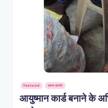
Posted
Featured
अपना दरभंगा
in
आयुष्मान कार्ड बनाने के अभि