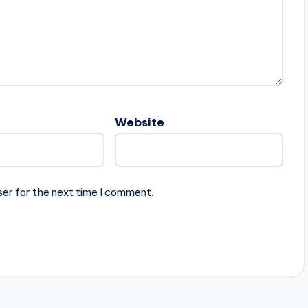
Website
ser for the next time I comment.