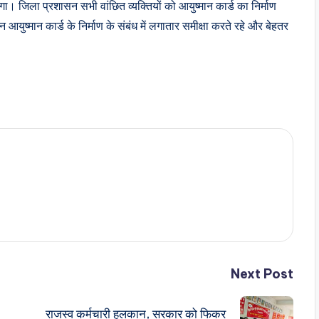
 होगा। जिला प्रशासन सभी वांछित व्यक्तियों को आयुष्मान कार्ड का निर्माण
आयुष्मान कार्ड के निर्माण के संबंध में लगातार समीक्षा करते रहे और बेहतर
Next Post
राजस्व कर्मचारी हलकान, सरकार को फिकर