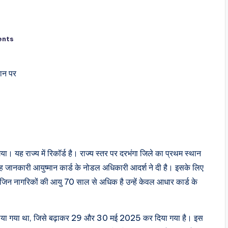
ents
थान पर
ा। यह राज्य में रिकॉर्ड है। राज्य स्तर पर दरभंगा जिले का प्रथम स्थान
ह जानकारी आयुष्मान कार्ड के नोडल अधिकारी आदर्श ने दी है। इसके लिए
िन नागरिकों की आयु 70 साल से अधिक है उन्हें केवल आधार कार्ड के
तक लगाया गया था, जिसे बढ़ाकर 29 और 30 मई 2025 कर दिया गया है। इस