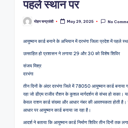
पहले स्थान पर
मोहन चन्द्रवंशी
May 29, 2025
No Comm
Posted
by
आयुष्मान कार्ड बनाने के अभियान में दरभंगा जिला प्रदेश में पहले स्
उत्साहित हो प्रशासन ने लगाया 29 और 30 को विशेष शिविर
संजय मिश्र
दरभंगा
तीन दिनों के अंदर दरभंगा जिले में 78050 आयुष्मान कार्ड बनाया गय
रहा जो डीएम राजीव रौशन के कुशल मार्गदर्शन से संभव हो सका। य
केवल राशन कार्ड संख्या और आधार नंबर की आवश्यकता होती है। ज
आधार पर आयुष्मान कार्ड बनाया जा रहा है।
आदर्श ने बताया कि आयुष्मान कार्ड निर्माण शिविर तीन दिनों 