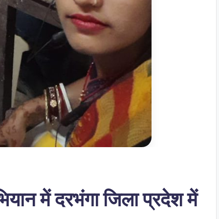
यान में दरभंगा जिला प्रदेश में