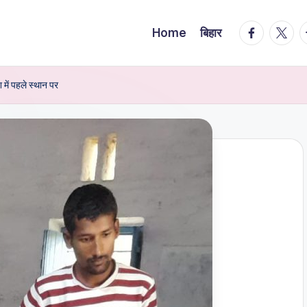
facebook.
twitte
t
Home
बिहार
 में पहले स्थान पर