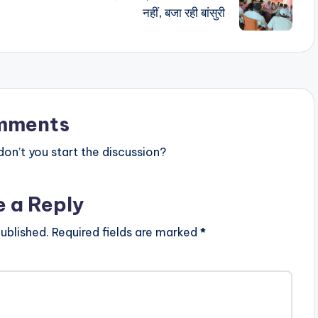
नहीं, बजा रही बांसुरी
mments
n’t you start the discussion?
e a Reply
ublished.
Required fields are marked
*