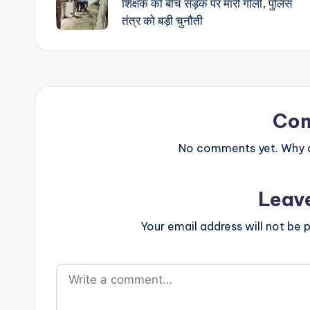
शिक्षक को बीच सड़क पर मारी गोली, पुलिस
तंत्र को बड़ी चुनौती
Co
No comments yet. Why do
Leav
Your email address will not be p