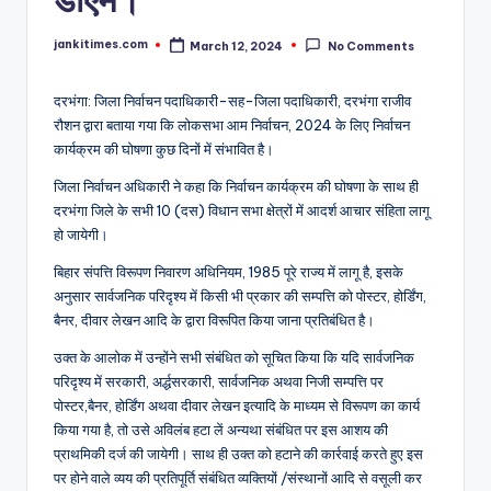
jankitimes.com
March 12, 2024
No Comments
Posted
by
दरभंगा: जिला निर्वाचन पदाधिकारी-सह-जिला पदाधिकारी, दरभंगा राजीव
रौशन द्वारा बताया गया कि लोकसभा आम निर्वाचन, 2024 के लिए निर्वाचन
कार्यक्रम की घोषणा कुछ दिनों में संभावित है।
जिला निर्वाचन अधिकारी ने कहा कि निर्वाचन कार्यक्रम की घोषणा के साथ ही
दरभंगा जिले के सभी 10 (दस) विधान सभा क्षेत्रों में आदर्श आचार संहिता लागू
हो जायेगी।
बिहार संपत्ति विरूपण निवारण अधिनियम, 1985 पूरे राज्य में लागू है, इसके
अनुसार सार्वजनिक परिदृश्य में किसी भी प्रकार की सम्पत्ति को पोस्टर, होर्डिंग,
बैनर, दीवार लेखन आदि के द्वारा विरूपित किया जाना प्रतिबंधित है।
उक्त के आलोक में उन्होंने सभी संबंधित को सूचित किया कि यदि सार्वजनिक
परिदृश्य में सरकारी, अर्द्धसरकारी, सार्वजनिक अथवा निजी सम्पत्ति पर
पोस्टर,बैनर, होर्डिंग अथवा दीवार लेखन इत्यादि के माध्यम से विरूपण का कार्य
किया गया है, तो उसे अविलंब हटा लें अन्यथा संबंधित पर इस आशय की
प्राथमिकी दर्ज की जायेगी। साथ ही उक्त को हटाने की कार्रवाई करते हुए इस
पर होने वाले व्यय की प्रतिपूर्ति संबंधित व्यक्तियों /संस्थानों आदि से वसूली कर