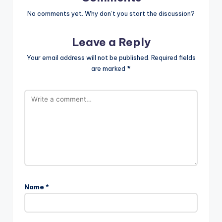
No comments yet. Why don’t you start the discussion?
Leave a Reply
Your email address will not be published.
Required fields
are marked
*
Name
*