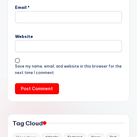
Email
*
Website
Save my name, email, and website in this browser for the
next time I comment.
Tag Cloud